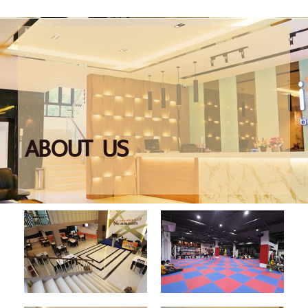
ABOUT US